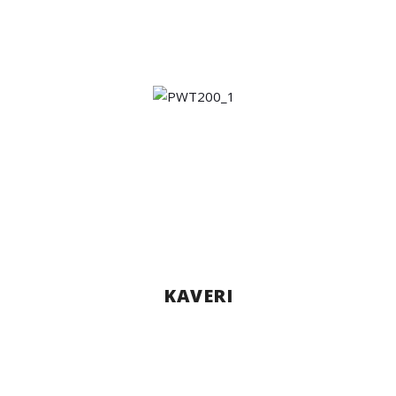
KAVERI