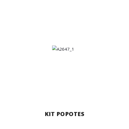
KIT POPOTES