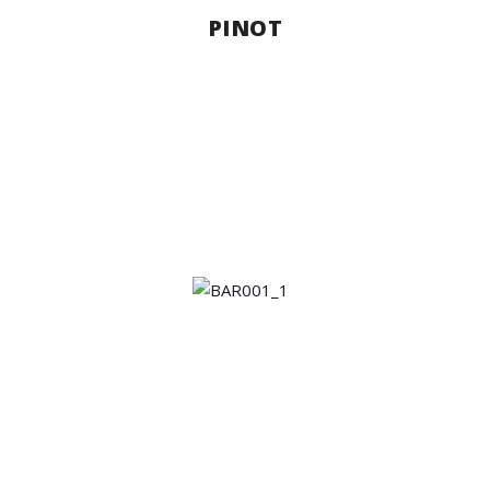
PINOT