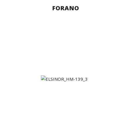
FORANO