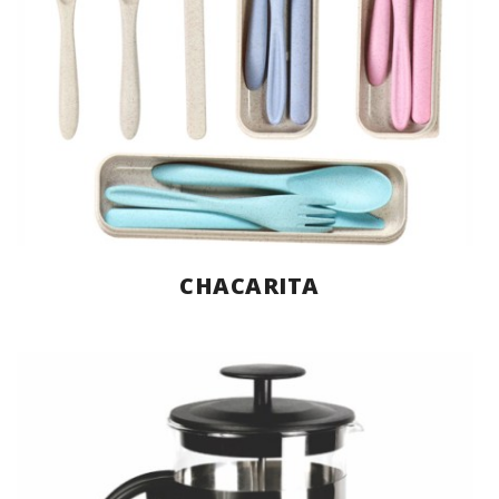
CHACARITA