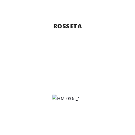
ROSSETA