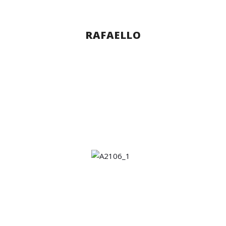
RAFAELLO