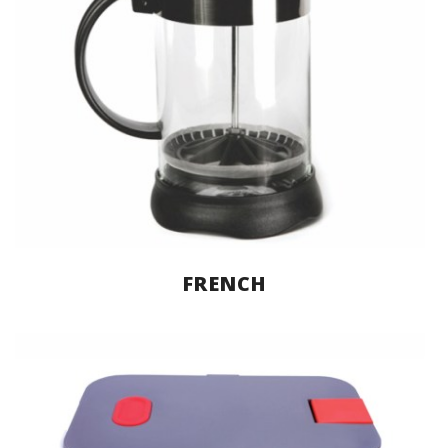
FRENCH