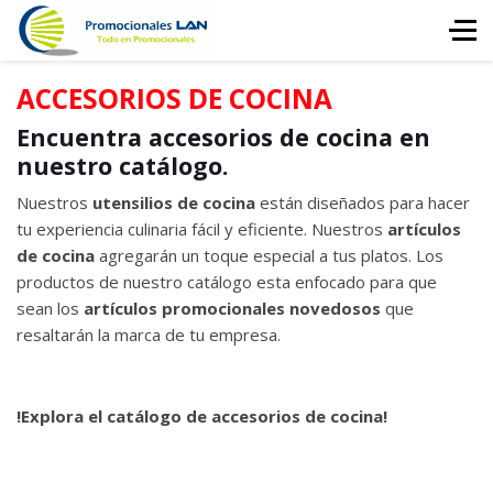
ACCESORIOS DE COCINA
Encuentra accesorios de cocina en
nuestro catálogo.
Nuestros
utensilios de cocina
están diseñados para hacer
tu experiencia culinaria fácil y eficiente. Nuestros
artículos
de cocina
agregarán un toque especial a tus platos. Los
productos de nuestro catálogo esta enfocado para que
sean los
artículos promocionales novedosos
que
resaltarán la marca de tu empresa.
!Explora el catálogo de accesorios de cocina!