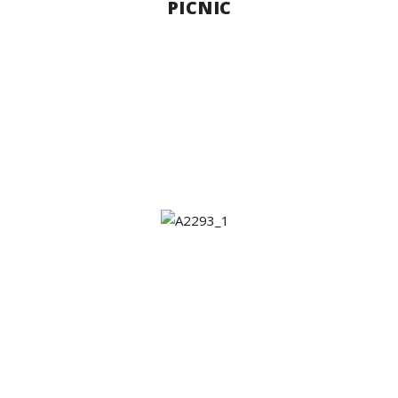
PICNIC