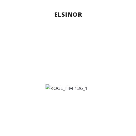
ELSINOR