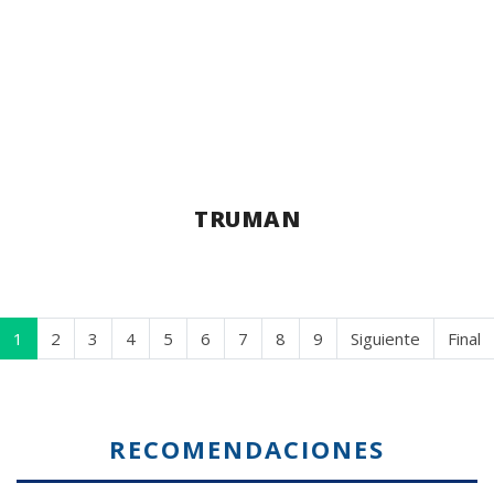
TRUMAN
1
2
3
4
5
6
7
8
9
Siguiente
Final