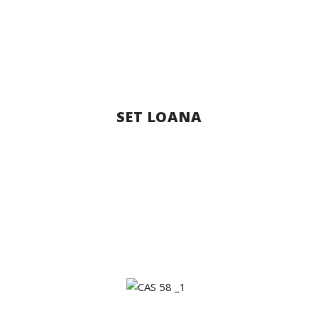
SET LOANA