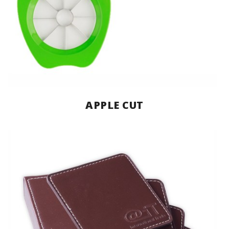
APPLE CUT