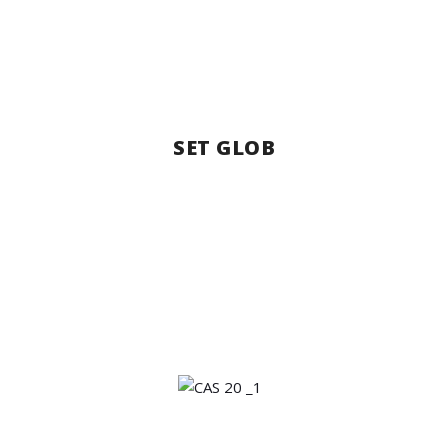
SET GLOB