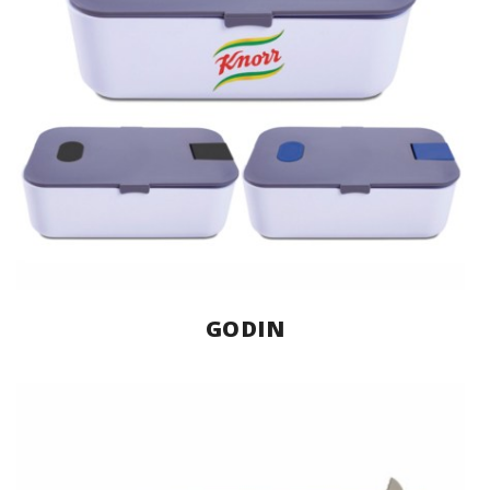
GODIN