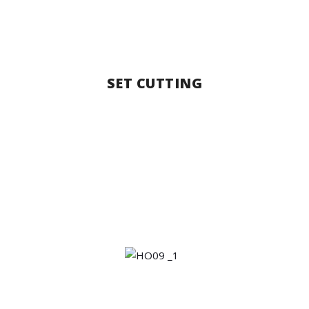
SET CUTTING