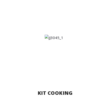
KIT COOKING