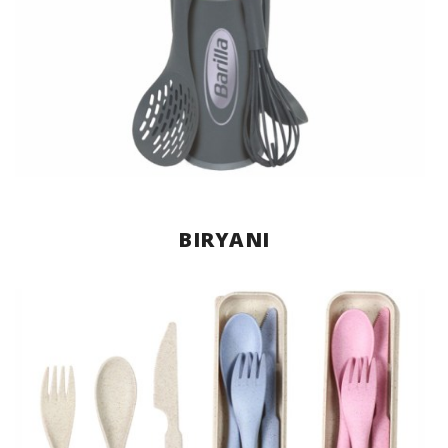
BIRYANI