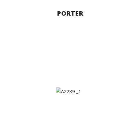
PORTER