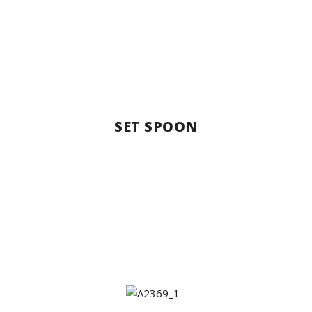
SET SPOON