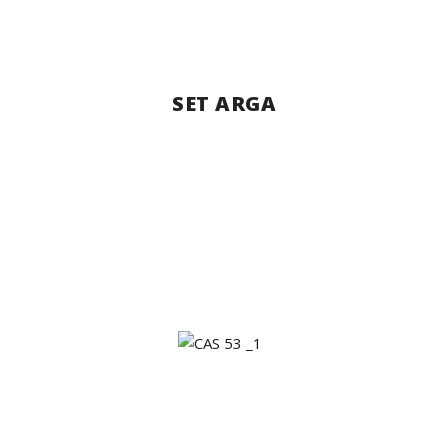
SET ARGA