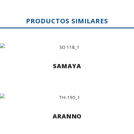
PRODUCTOS SIMILARES
SAMAYA
ARANNO