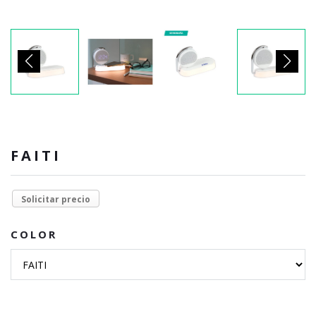
FAITI
Solicitar precio
COLOR