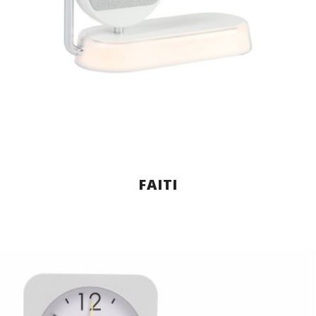
FAITI