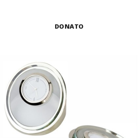
DONATO