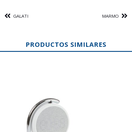
GALATI
MARMO
PRODUCTOS SIMILARES