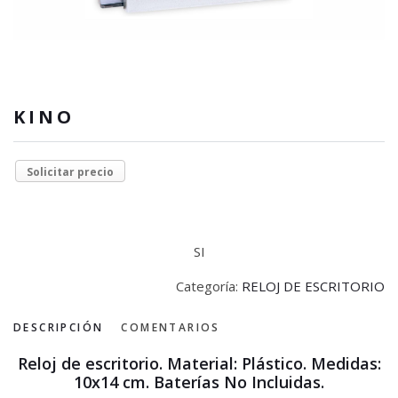
KINO
Solicitar precio
SI
Categoría:
RELOJ DE ESCRITORIO
DESCRIPCIÓN
COMENTARIOS
Reloj de escritorio. Material: Plástico. Medidas:
10x14 cm. Baterías No Incluidas.