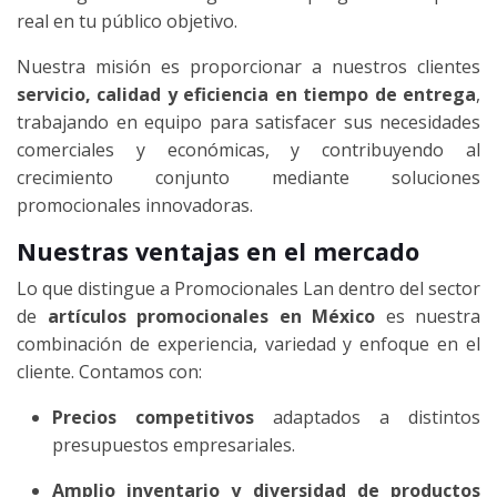
real en tu público objetivo.
Nuestra misión es proporcionar a nuestros clientes
servicio, calidad y eficiencia en tiempo de entrega
,
trabajando en equipo para satisfacer sus necesidades
comerciales y económicas, y contribuyendo al
crecimiento conjunto mediante soluciones
promocionales innovadoras.
Nuestras ventajas en el mercado
Lo que distingue a Promocionales Lan dentro del sector
de
artículos promocionales en México
es nuestra
combinación de experiencia, variedad y enfoque en el
cliente. Contamos con:
Precios competitivos
adaptados a distintos
presupuestos empresariales.
Amplio inventario y diversidad de productos