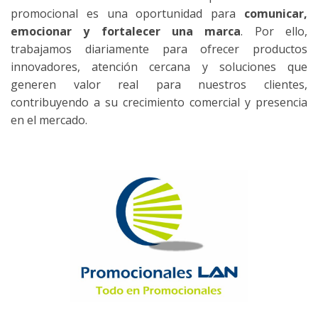
promocional es una oportunidad para
comunicar,
emocionar y fortalecer una marca
. Por ello,
trabajamos diariamente para ofrecer productos
innovadores, atención cercana y soluciones que
generen valor real para nuestros clientes,
contribuyendo a su crecimiento comercial y presencia
en el mercado.