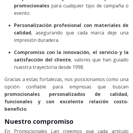
promocionales
para cualquier tipo de campaña o
evento.
Personalización profesional con materiales de
calidad
, asegurando que cada marca deje una
impresión duradera.
Compromiso con la innovación, el servicio y la
satisfacción del cliente
, valores que han guiado
nuestra trayectoria desde 1998.
Gracias a estas fortalezas, nos posicionamos como una
opción confiable para empresas que buscan
promocionales personalizados de calidad,
funcionales y con excelente relación costo-
beneficio
.
Nuestro compromiso
En Promocionales Lan creemos que cada artículo