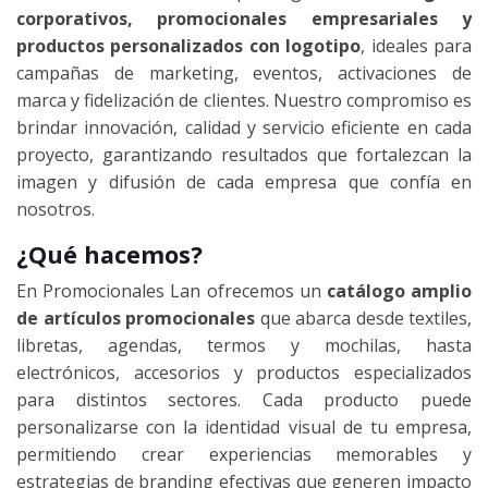
corporativos, promocionales empresariales y
productos personalizados con logotipo
, ideales para
campañas de marketing, eventos, activaciones de
marca y fidelización de clientes. Nuestro compromiso es
brindar innovación, calidad y servicio eficiente en cada
proyecto, garantizando resultados que fortalezcan la
imagen y difusión de cada empresa que confía en
nosotros.
¿Qué hacemos?
En Promocionales Lan ofrecemos un
catálogo amplio
de artículos promocionales
que abarca desde textiles,
libretas, agendas, termos y mochilas, hasta
electrónicos, accesorios y productos especializados
para distintos sectores. Cada producto puede
personalizarse con la identidad visual de tu empresa,
permitiendo crear experiencias memorables y
estrategias de branding efectivas que generen impacto