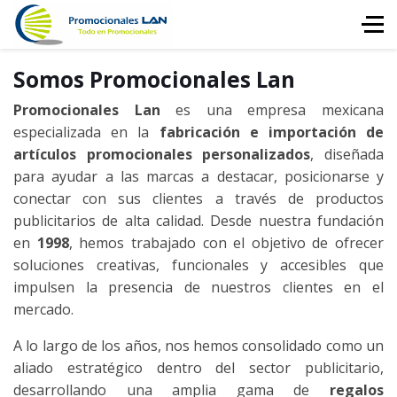
Somos Promocionales Lan
Promocionales Lan
es una empresa mexicana
especializada en la
fabricación e importación de
artículos promocionales personalizados
, diseñada
para ayudar a las marcas a destacar, posicionarse y
conectar con sus clientes a través de productos
publicitarios de alta calidad. Desde nuestra fundación
en
1998
, hemos trabajado con el objetivo de ofrecer
soluciones creativas, funcionales y accesibles que
impulsen la presencia de nuestros clientes en el
mercado.
A lo largo de los años, nos hemos consolidado como un
aliado estratégico dentro del sector publicitario,
desarrollando una amplia gama de
regalos