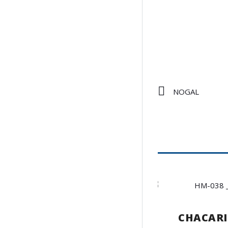
NOGAL
CHACARI