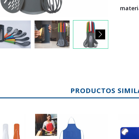
materia
PRODUCTOS SIMIL