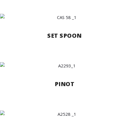
SET SPOON
PINOT