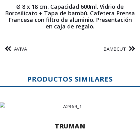
Ø 8 x 18 cm. Capacidad 600ml. Vidrio de
Borosilicato + Tapa de bambú. Cafetera Prensa
Francesa con filtro de aluminio. Presentación
en caja de regalo.
AVIVA
BAMBCUT
PRODUCTOS SIMILARES
TRUMAN