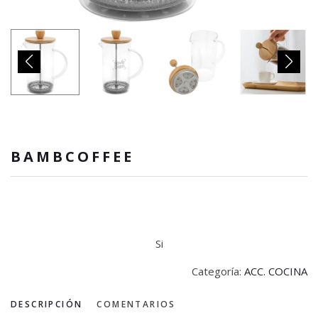
BAMBCOFFEE
Si
Categoría:
ACC. COCINA
DESCRIPCIÓN
COMENTARIOS