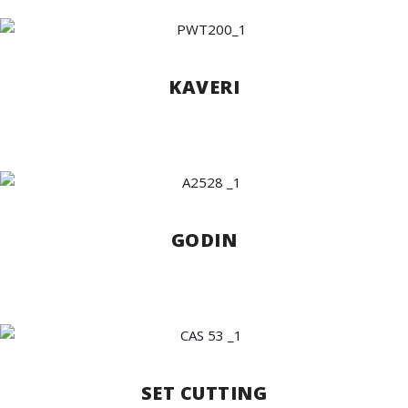
KAVERI
GODIN
SET CUTTING