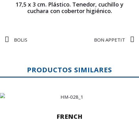
17,5 x 3 cm. Plástico. Tenedor, cuchillo y
cuchara con cobertor higiénico.
BOLIS
BON APPETIT
PRODUCTOS SIMILARES
FRENCH