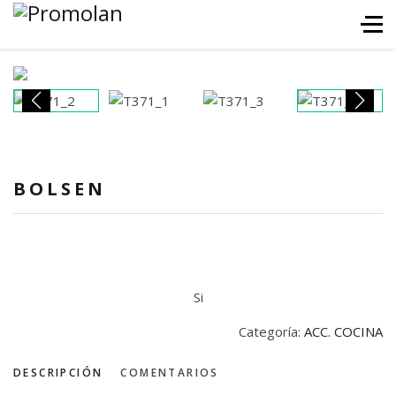
BOLSEN
Si
Categoría:
ACC. COCINA
DESCRIPCIÓN
COMENTARIOS