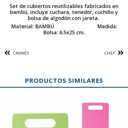
Set de cubiertos reutilizables fabricados en
bambú, incluye cuchara, tenedor, cuchillo y
bolsa de algodón con jareta.
Material: BAMBÚ Medida:
Bolsa: 6.5x25 cm.
CANNES
CHEF
PRODUCTOS SIMILARES