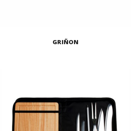
GRIÑON