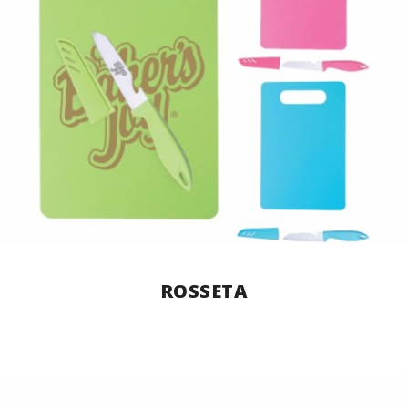
ROSSETA