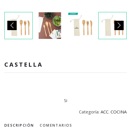
CASTELLA
Si
Categoría:
ACC. COCINA
DESCRIPCIÓN
COMENTARIOS