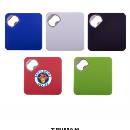
TRUMAN