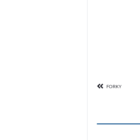
FORKY