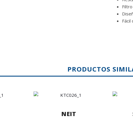
Filtr
Dise
Fácil
PRODUCTOS SIMIL
NEIT