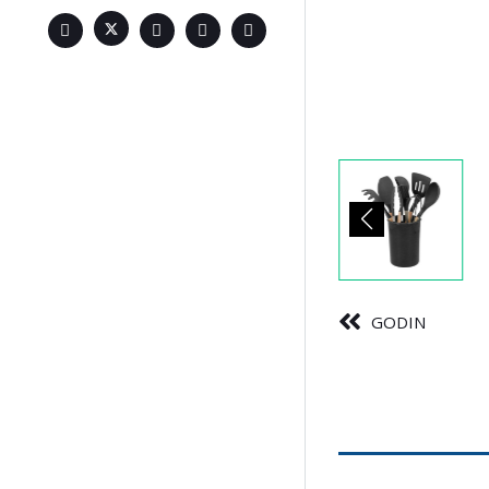
GODIN