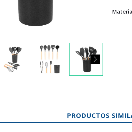
Materia
PRODUCTOS SIMIL