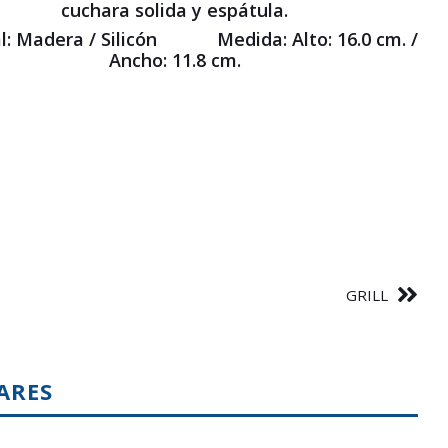
cuchara solida y espátula.
l: Madera / Silicón Medida: Alto: 16.0 cm. /
Ancho: 11.8 cm.
GRILL
ARES