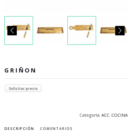
GRIÑON
Solicitar precio
Categoría:
ACC. COCINA
DESCRIPCIÓN
COMENTARIOS