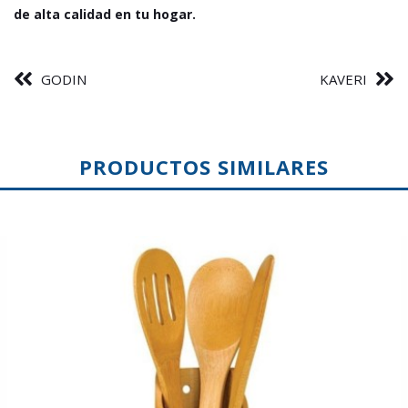
de alta calidad en tu hogar.
GODIN
KAVERI
PRODUCTOS SIMILARES