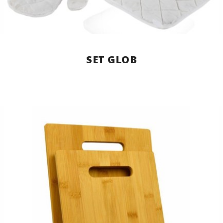
SET GLOB