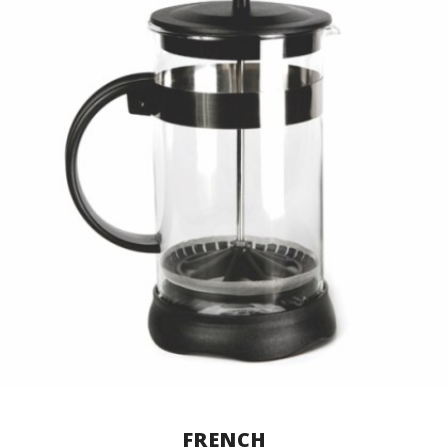
FRENCH