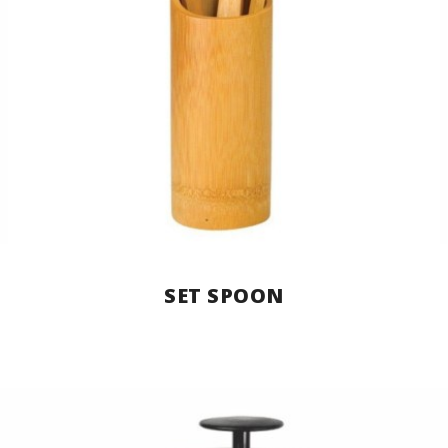
SET SPOON