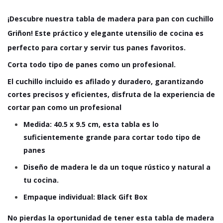
¡Descubre nuestra tabla de madera para pan con cuchillo
Griñon! Este práctico y elegante utensilio de cocina es
perfecto para cortar y servir tus panes favoritos.
Corta todo tipo de panes como un profesional.
El cuchillo incluido es afilado y duradero, garantizando
cortes precisos y eficientes,
disfruta de la experiencia de
cortar pan como un profesional
Medida: 40.5 x 9.5 cm, esta tabla es lo
suficientemente grande para cortar todo tipo de
panes
Diseño de madera le da un toque rústico y natural a
tu cocina.
Empaque individual: Black Gift Box
No pierdas la oportunidad de tener esta tabla de madera