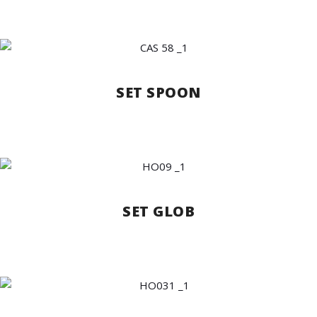
SET SPOON
SET GLOB