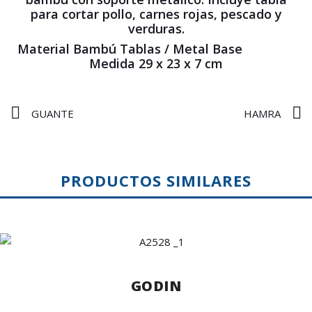
para cortar pollo, carnes rojas, pescado y
verduras.
Material Bambú Tablas / Metal Base
Medida 29 x 23 x 7 cm
GUANTE
HAMRA
PRODUCTOS SIMILARES
GODIN