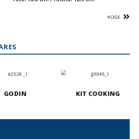
KOGE
ARES
GODIN
KIT COOKING