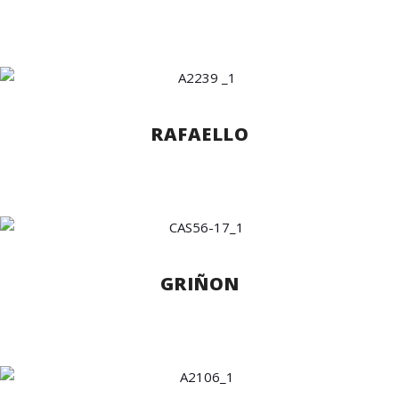
RAFAELLO
GRIÑON