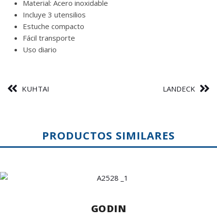
Material: Acero inoxidable
Incluye 3 utensilios
Estuche compacto
Fácil transporte
Uso diario
KUHTAI
LANDECK
PRODUCTOS SIMILARES
GODIN