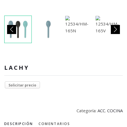
LACHY
Solicitar precio
Categoría:
ACC. COCINA
DESCRIPCIÓN
COMENTARIOS