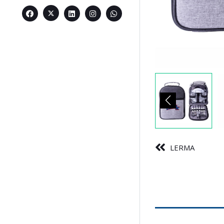
LERMA