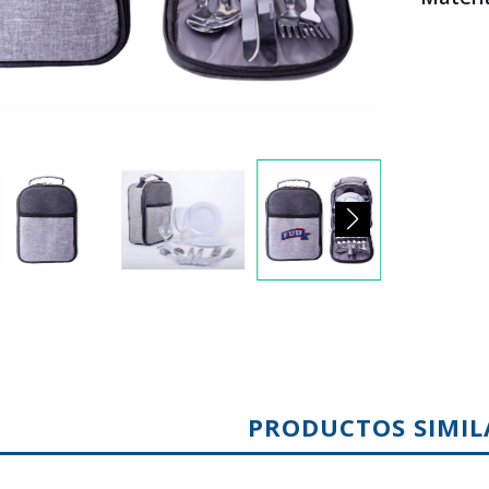
PRODUCTOS SIMIL