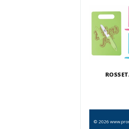
ROSSET
© 2026 www.pro