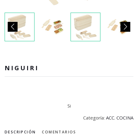
NIGUIRI
Si
Categoría:
ACC. COCINA
DESCRIPCIÓN
COMENTARIOS