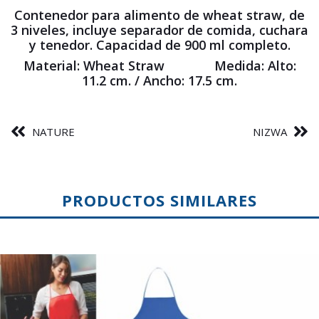
Contenedor para alimento de wheat straw, de
3 niveles, incluye separador de comida, cuchara
y tenedor. Capacidad de 900 ml completo.
Material: Wheat Straw Medida: Alto:
11.2 cm. / Ancho: 17.5 cm.
NATURE
NIZWA
PRODUCTOS SIMILARES