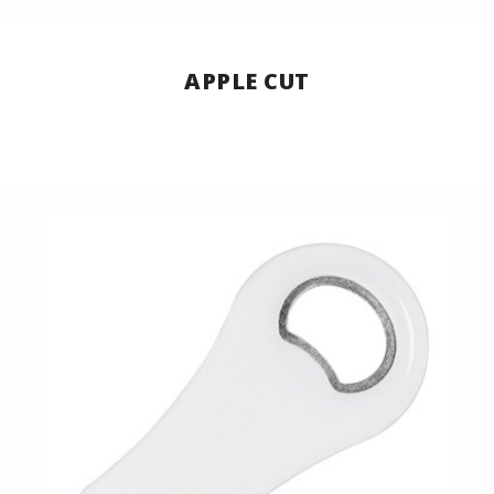
APPLE CUT