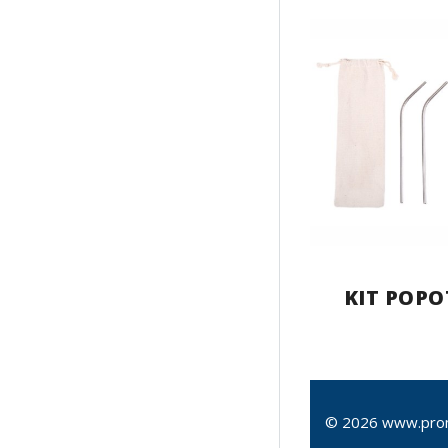
KIT POPO
© 2026 www.pro