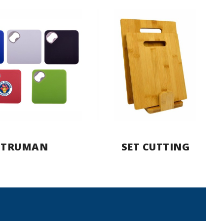
TRUMAN
SET CUTTING