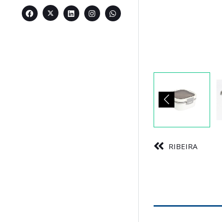
RIBEIRA