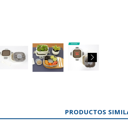
PRODUCTOS SIMIL