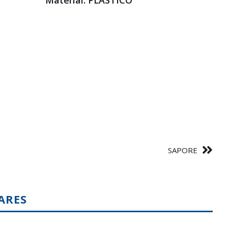
Material: PLÁSTICO
SAPORE
ARES