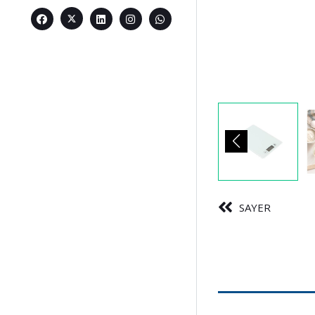
SAYER