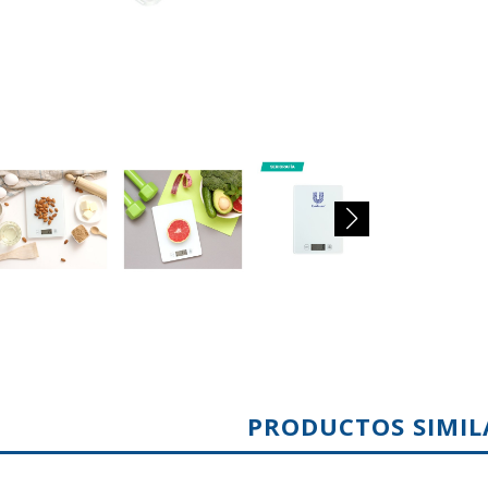
PRODUCTOS SIMIL