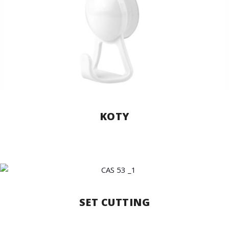
KOTY
SET CUTTING