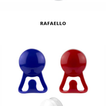
RAFAELLO