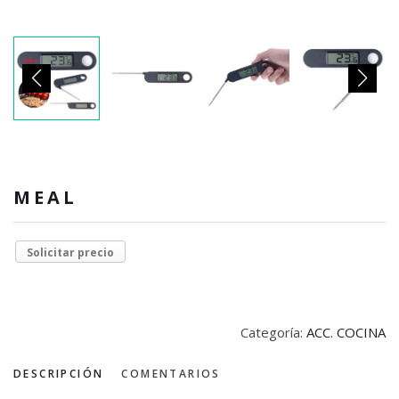
MEAL
Solicitar precio
Categoría:
ACC. COCINA
DESCRIPCIÓN
COMENTARIOS