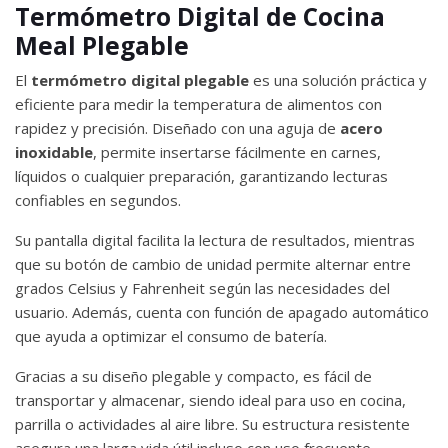
Termómetro Digital de Cocina
Meal Plegable
El
termómetro digital plegable
es una solución práctica y
eficiente para medir la temperatura de alimentos con
rapidez y precisión. Diseñado con una aguja de
acero
inoxidable
, permite insertarse fácilmente en carnes,
líquidos o cualquier preparación, garantizando lecturas
confiables en segundos.
Su pantalla digital facilita la lectura de resultados, mientras
que su botón de cambio de unidad permite alternar entre
grados Celsius y Fahrenheit según las necesidades del
usuario. Además, cuenta con función de apagado automático
que ayuda a optimizar el consumo de batería.
Gracias a su diseño plegable y compacto, es fácil de
transportar y almacenar, siendo ideal para uso en cocina,
parrilla o actividades al aire libre. Su estructura resistente
asegura una larga vida útil incluso con uso frecuente.