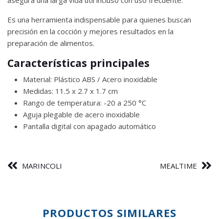
Es una herramienta indispensable para quienes buscan
precisión en la cocción y mejores resultados en la
preparación de alimentos.
Características principales
Material: Plástico ABS / Acero inoxidable
Medidas: 11.5 x 2.7 x 1.7 cm
Rango de temperatura: -20 a 250 °C
Aguja plegable de acero inoxidable
Pantalla digital con apagado automático
MARINCOLI
MEALTIME
PRODUCTOS SIMILARES