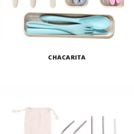
CHACARITA