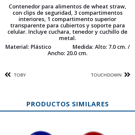
Contenedor para alimentos de wheat straw,
con clips de seguridad, 3 compartimentos
interiores, 1 compartimento superior
transparente para cubiertos y soporte para
celular. Incluye cuchara, tenedor y cuchillo de
metal.
Material: Plástico Medida: Alto: 7.0 cm. /
Ancho: 20.0 cm.
TOBY
TOUCHDOWN
PRODUCTOS SIMILARES