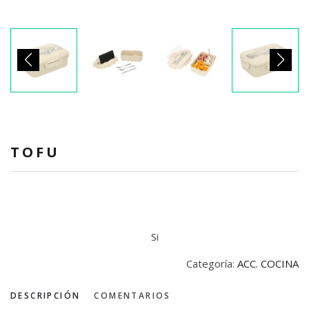
TOFU
Si
Categoría:
ACC. COCINA
DESCRIPCIÓN
COMENTARIOS