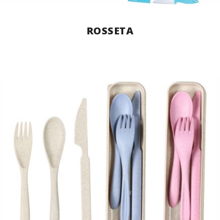
ROSSETA