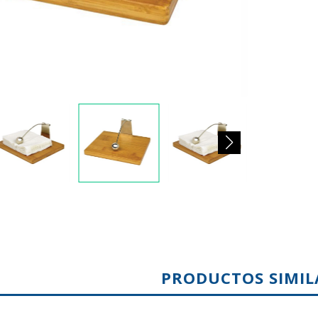
PRODUCTOS SIMIL