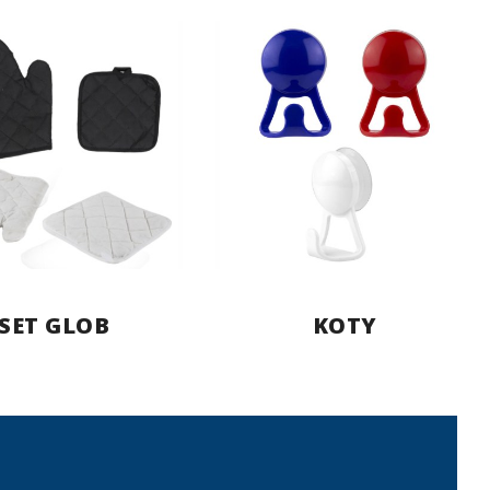
SET GLOB
KOTY