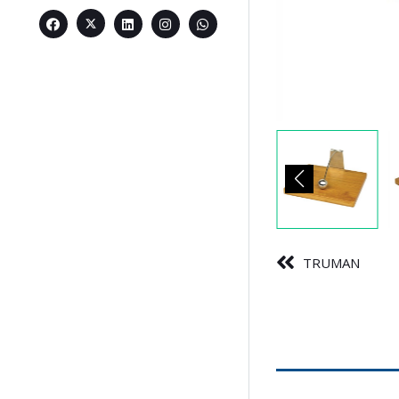
TRUMAN