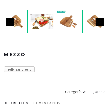
MEZZO
Solicitar precio
Categoría:
ACC. QUESOS
DESCRIPCIÓN
COMENTARIOS