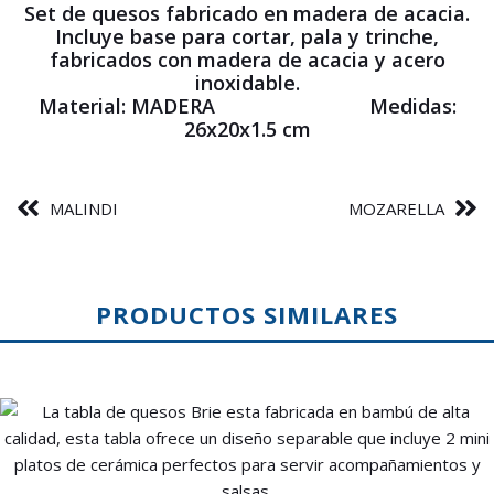
Set de quesos fabricado en madera de acacia.
Incluye base para cortar, pala y trinche,
fabricados con madera de acacia y acero
inoxidable.
Material: MADERA Medidas:
26x20x1.5 cm
MALINDI
MOZARELLA
PRODUCTOS SIMILARES