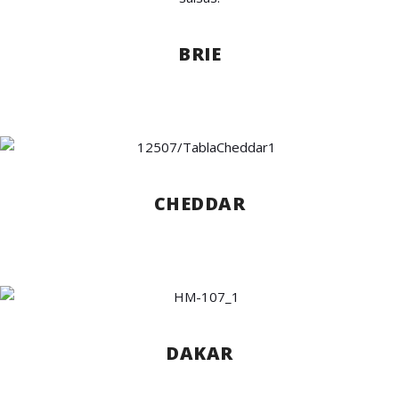
BRIE
CHEDDAR
DAKAR