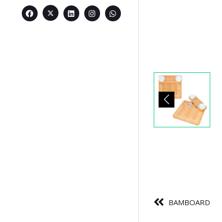
BAMBOARD