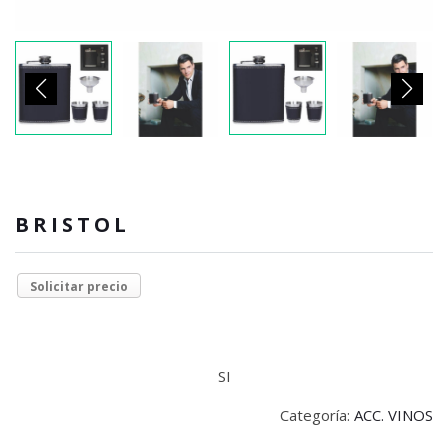
BRISTOL
Solicitar precio
SI
Categoría:
ACC. VINOS