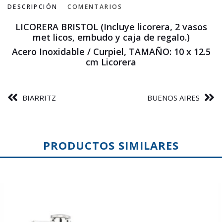
DESCRIPCIÓN
COMENTARIOS
LICORERA BRISTOL (Incluye licorera, 2 vasos
met licos, embudo y caja de regalo.)
Acero Inoxidable / Curpiel, TAMAÑO: 10 x 12.5
cm Licorera
BIARRITZ
BUENOS AIRES
PRODUCTOS SIMILARES