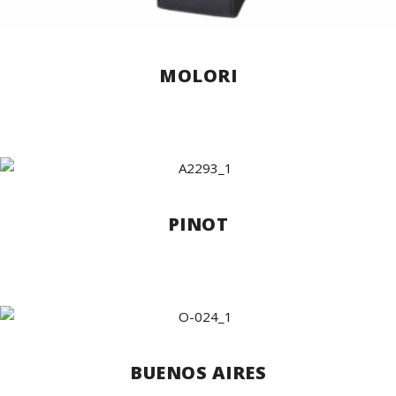
MOLORI
PINOT
BUENOS AIRES