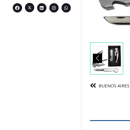
BUENOS AIRES