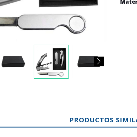
Mater
PRODUCTOS SIMIL