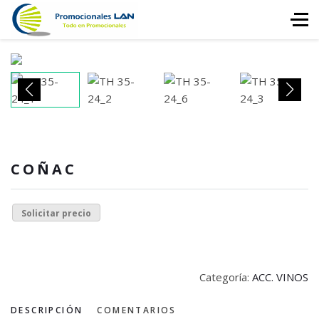
COÑAC
Solicitar precio
Categoría:
ACC. VINOS
DESCRIPCIÓN
COMENTARIOS