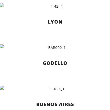
LYON
GODELLO
BUENOS AIRES