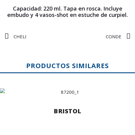
Capacidad: 220 ml. Tapa en rosca. Incluye
embudo y 4 vasos-shot en estuche de curpiel.
CHELI
CONDE
PRODUCTOS SIMILARES
BRISTOL