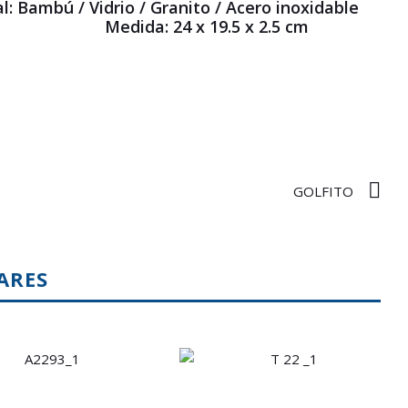
l: Bambú / Vidrio / Granito / Acero inoxidable
Medida: 24 x 19.5 x 2.5 cm
GOLFITO
ARES