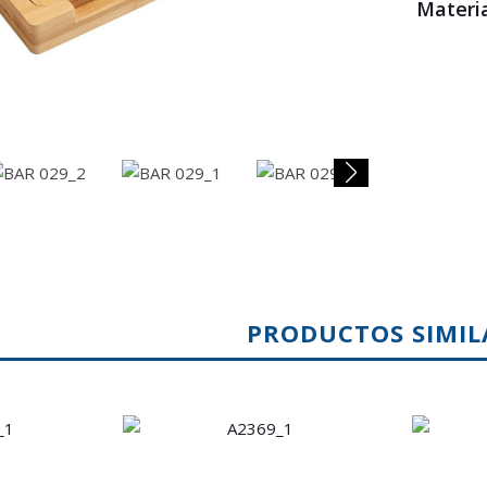
Materia
PRODUCTOS SIMIL