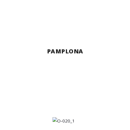
PAMPLONA