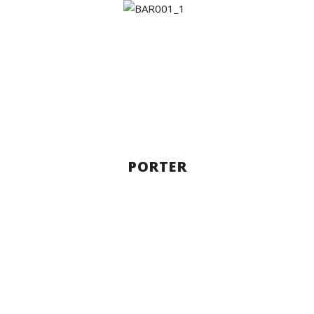
PORTER