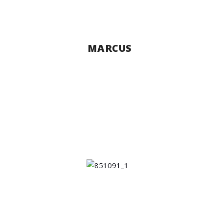
MARCUS