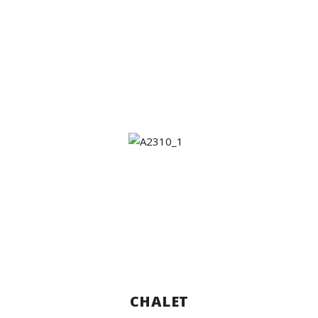
CHALET