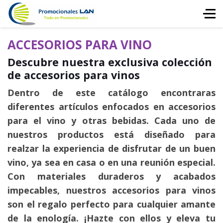
ACCESORIOS PARA VINO
Descubre nuestra exclusiva colección
de accesorios para vinos
Dentro de este catálogo encontraras
diferentes artículos enfocados en accesorios
para el vino y otras bebidas. Cada uno de
nuestros productos está diseñado para
realzar la experiencia de disfrutar de un buen
vino, ya sea en casa o en una reunión especial.
Con materiales duraderos y acabados
impecables, nuestros accesorios para vinos
son el regalo perfecto para cualquier amante
de la enología. ¡Hazte con ellos y eleva tu