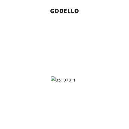
GODELLO