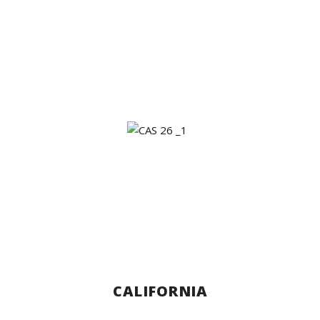
CALIFORNIA