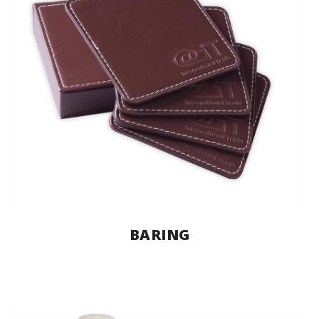
BARING