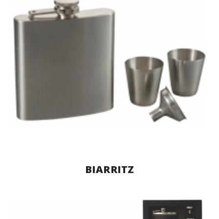
BIARRITZ