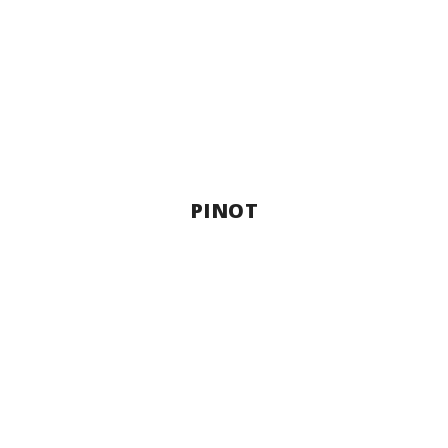
PINOT