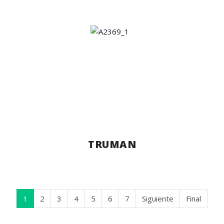
TRUMAN
1
2
3
4
5
6
7
Siguiente
Final