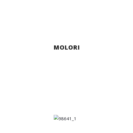
MOLORI