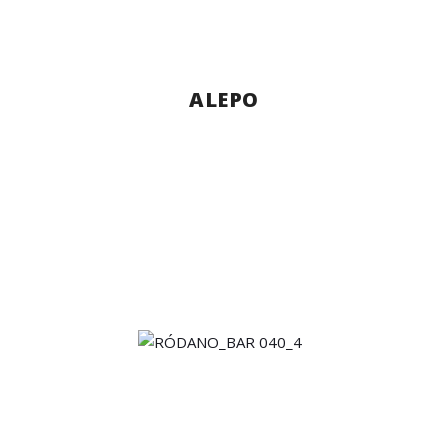
ALEPO