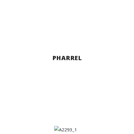
PHARREL