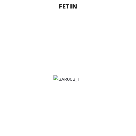
FETIN