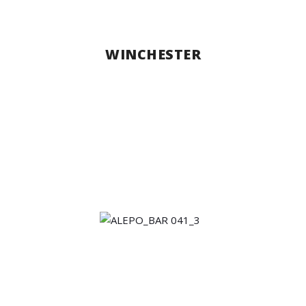
WINCHESTER