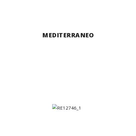
MEDITERRANEO