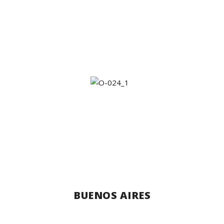
BUENOS AIRES