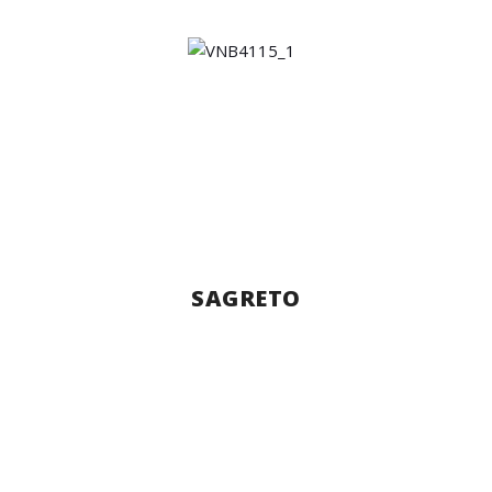
SAGRETO