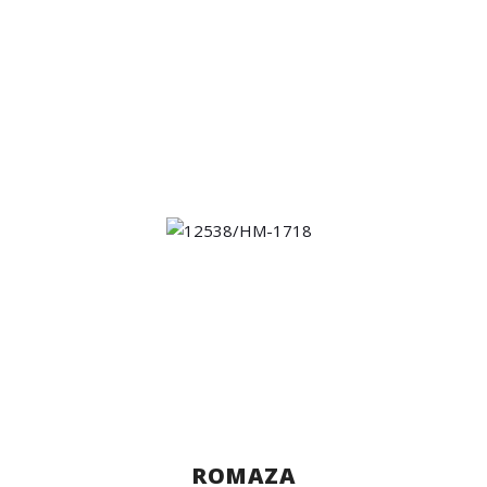
ROMAZA