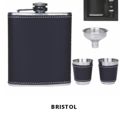
BRISTOL