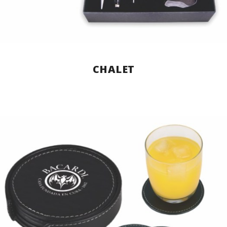
CHALET