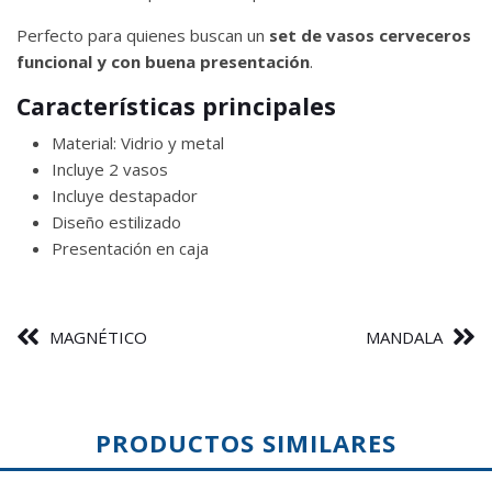
Perfecto para quienes buscan un
set de vasos cerveceros
funcional y con buena presentación
.
Características principales
Material: Vidrio y metal
Incluye 2 vasos
Incluye destapador
Diseño estilizado
Presentación en caja
MAGNÉTICO
MANDALA
PRODUCTOS SIMILARES