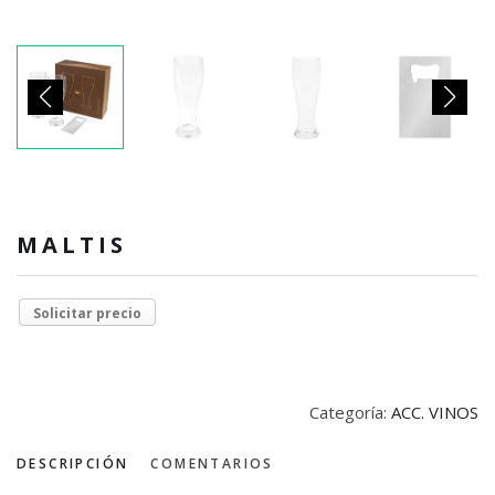
MALTIS
Solicitar precio
Categoría:
ACC. VINOS
DESCRIPCIÓN
COMENTARIOS