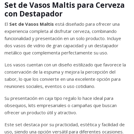
Set de Vasos Maltis para Cerveza
con Destapador
El
Set de Vasos Maltis
está diseñado para ofrecer una
experiencia completa al disfrutar cerveza, combinando
funcionalidad y presentación en un solo producto. Incluye
dos vasos de vidrio de gran capacidad y un destapador
metálico que complementa perfectamente su uso.
Los vasos cuentan con un diseño estilizado que favorece la
conservación de la espuma y mejora la percepción del
sabor, lo que los convierte en una excelente opción para
reuniones sociales, eventos o uso cotidiano.
Su presentación en caja tipo regalo lo hace ideal para
obsequios, kits empresariales o campañas que buscan
ofrecer un producto útil y atractivo.
Este set destaca por su practicidad, estética y facilidad de
uso, siendo una opción versátil para diferentes ocasiones.