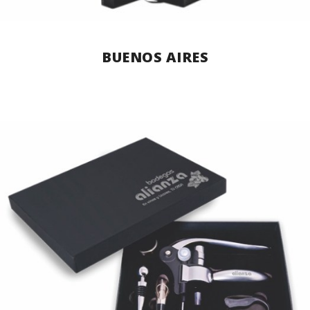
BUENOS AIRES