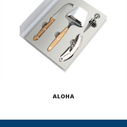
ALOHA