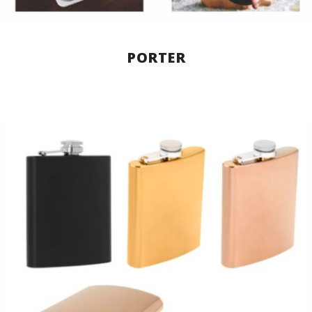
PORTER