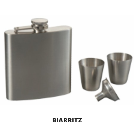
BIARRITZ