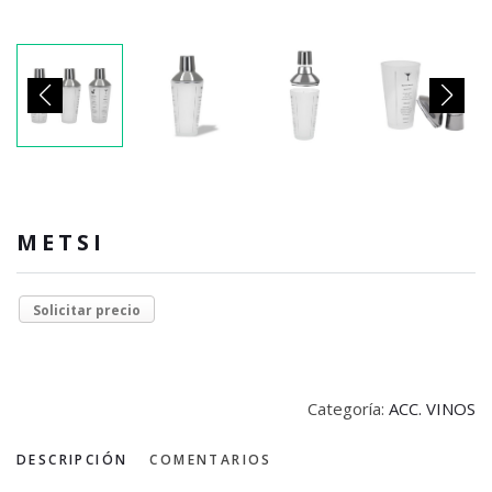
METSI
Solicitar precio
Categoría:
ACC. VINOS
DESCRIPCIÓN
COMENTARIOS