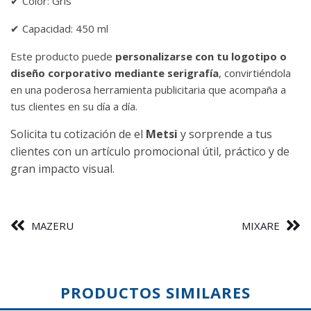
✔ Color: Gris
✔ Capacidad: 450 ml
Este producto puede
personalizarse con tu logotipo o
diseño corporativo
mediante serigrafía
, convirtiéndola
en una poderosa herramienta publicitaria que acompaña a
tus clientes en su día a día.
Solicita tu cotización de el
Metsi
y sorprende a tus
clientes con un artículo promocional útil, práctico y de
gran impacto visual.
MAZERU
MIXARE
PRODUCTOS SIMILARES