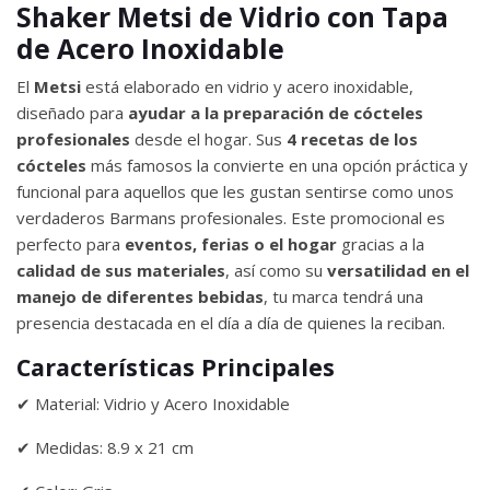
Shaker Metsi de Vidrio con Tapa
de Acero Inoxidable
El
Metsi
está elaborado en vidrio y acero inoxidable,
diseñado para
ayudar a la preparación de cócteles
profesionales
desde el hogar. Sus
4 recetas de los
cócteles
más famosos la convierte en una opción práctica y
funcional para aquellos que les gustan sentirse como unos
verdaderos Barmans profesionales. Este promocional es
perfecto para
eventos, ferias o el hogar
gracias a la
calidad de sus materiales
, así como su
versatilidad en el
manejo de diferentes bebidas
, tu marca tendrá una
presencia destacada en el día a día de quienes la reciban.
Características Principales
✔ Material: Vidrio y Acero Inoxidable
✔ Medidas: 8.9 x 21 cm