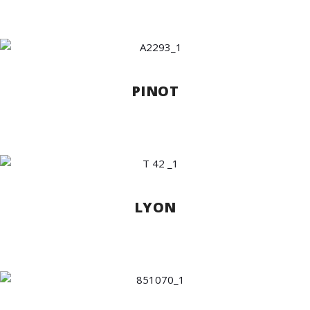
PINOT
LYON