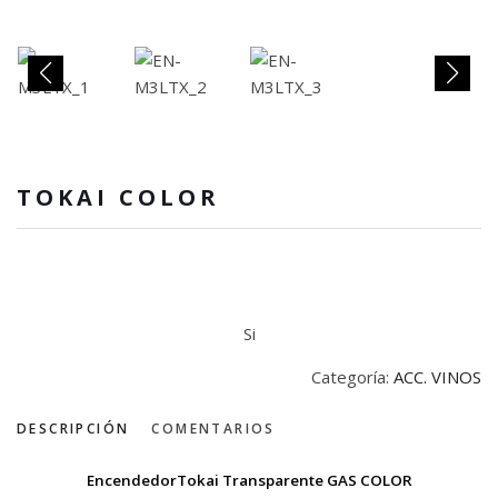
TOKAI COLOR
Si
Categoría:
ACC. VINOS
DESCRIPCIÓN
COMENTARIOS
EncendedorTokai Transparente GAS COLOR