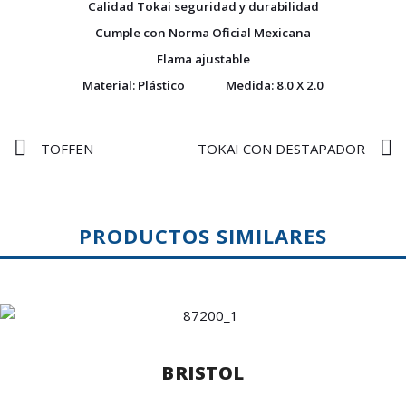
Calidad Tokai seguridad y durabilidad
Cumple con Norma Oficial Mexicana
Flama ajustable
Material: Plástico Medida: 8.0 X 2.0
TOFFEN
TOKAI CON DESTAPADOR
PRODUCTOS SIMILARES
BRISTOL