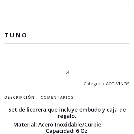
TUNO
Si
Categoría:
ACC. VINOS
DESCRIPCIÓN
COMENTARIOS
Set de licorera que incluye embudo y caja de
regalo.
Material:
Acero Inoxidable/Curpiel
Capacidad:
6 Oz.