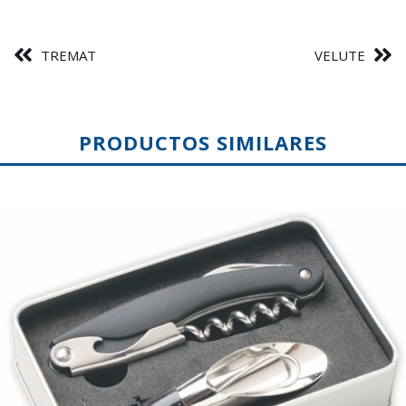
TREMAT
VELUTE
PRODUCTOS SIMILARES