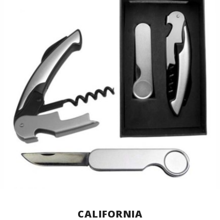
CALIFORNIA