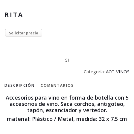
RITA
Solicitar precio
SI
Categoría:
ACC. VINOS
DESCRIPCIÓN
COMENTARIOS
Accesorios para vino en forma de botella con 5
accesorios de vino. Saca corchos, antigoteo,
tapón, escanciador y vertedor.
material: Plástico / Metal, medida: 32 x 7.5 cm