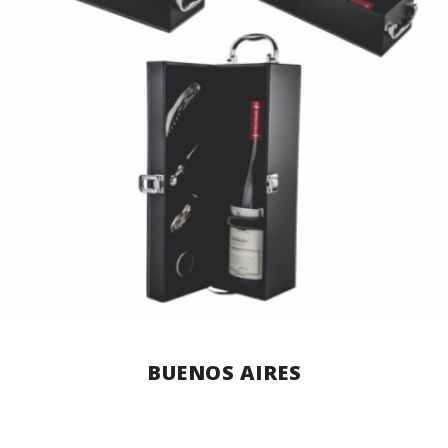
BUENOS AIRES