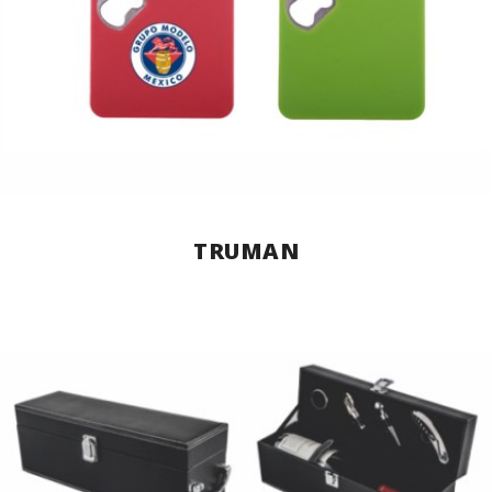
TRUMAN