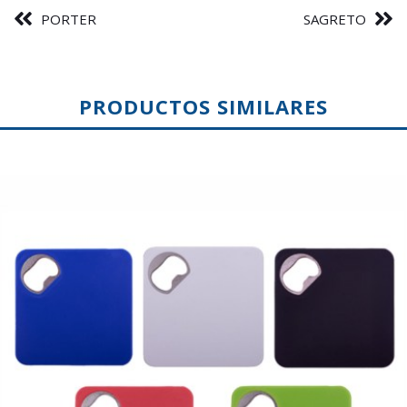
PORTER
SAGRETO
PRODUCTOS SIMILARES