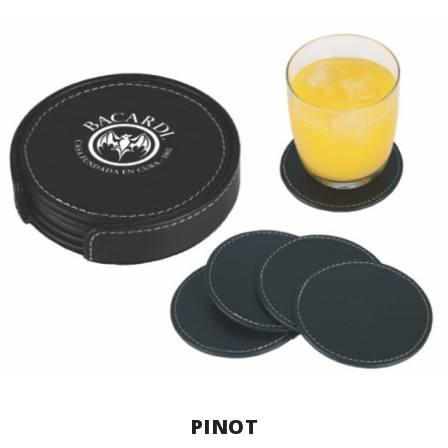
PINOT