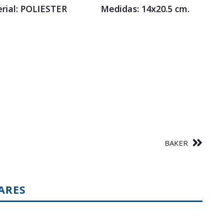
erial: POLIESTER Medidas: 14x20.5 cm.
BAKER
ARES