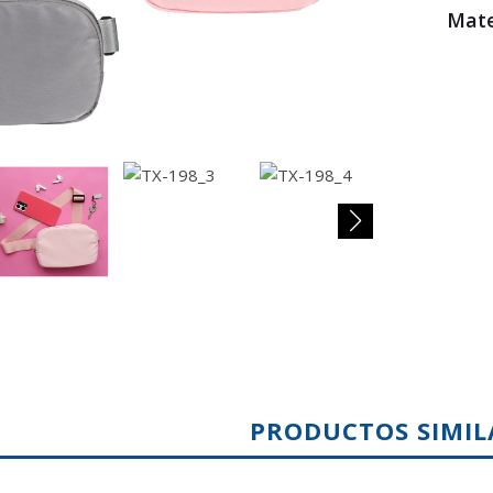
Mat
PRODUCTOS SIMIL