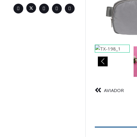
AVIADOR