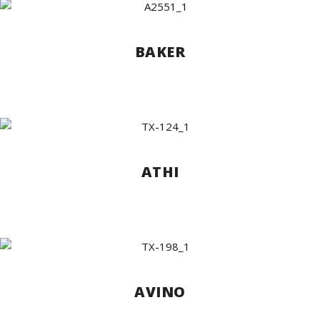
BAKER
ATHI
AVINO