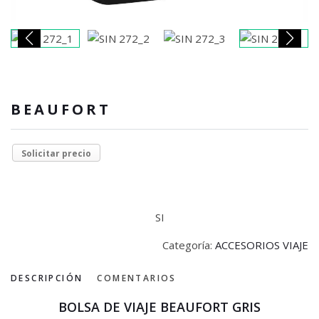
BEAUFORT
Solicitar precio
SI
Categoría:
ACCESORIOS VIAJE
DESCRIPCIÓN
COMENTARIOS
BOLSA DE VIAJE BEAUFORT GRIS