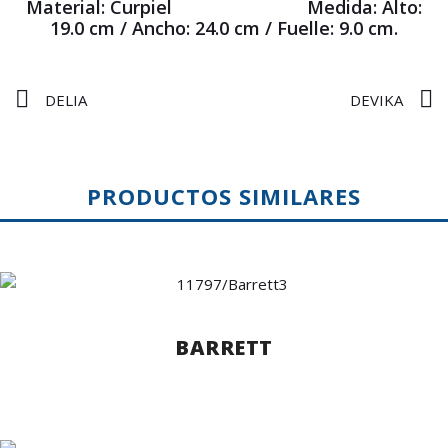
Material:
Curpiel
Medida: Alto:
19.0 cm /
Ancho:
24.0 cm /
Fuelle:
9.0 cm.
DELIA
DEVIKA
PRODUCTOS SIMILARES
BARRETT