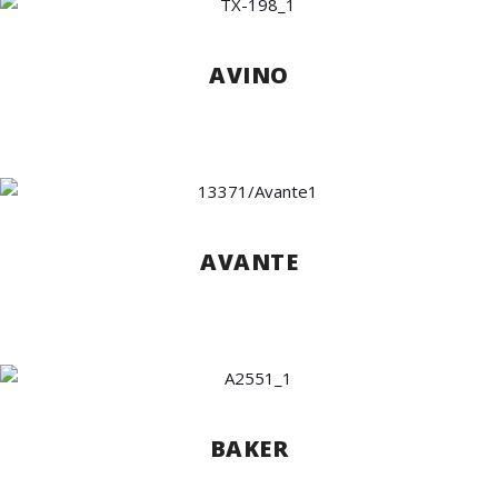
AVINO
AVANTE
BAKER