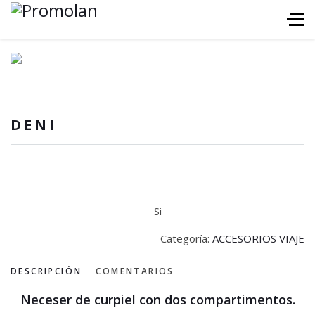
DENI
Si
Categoría:
ACCESORIOS VIAJE
DESCRIPCIÓN
COMENTARIOS
Neceser de curpiel con dos compartimentos.