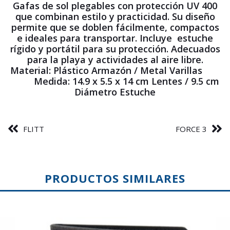
Gafas de sol plegables con protección UV 400
que combinan estilo y practicidad. Su diseño
permite que se doblen fácilmente, compactos
e ideales para transportar. Incluye estuche
rígido y portátil para su protección. Adecuados
para la playa y actividades al aire libre.
Material: Plástico Armazón / Metal Varillas
Medida: 14.9 x 5.5 x 14 cm Lentes / 9.5 cm
Diámetro Estuche
FLITT
FORCE 3
PRODUCTOS SIMILARES