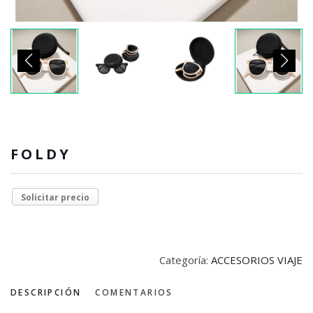
FOLDY
Solicitar precio
Categoría:
ACCESORIOS VIAJE
DESCRIPCIÓN
COMENTARIOS