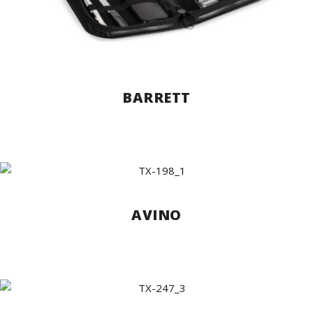
BARRETT
AVINO