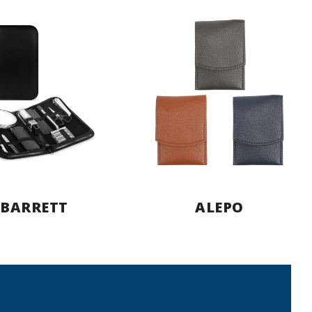
BARRETT
ALEPO