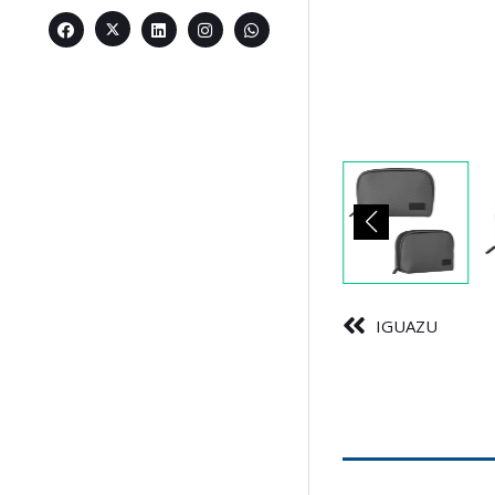
IGUAZU