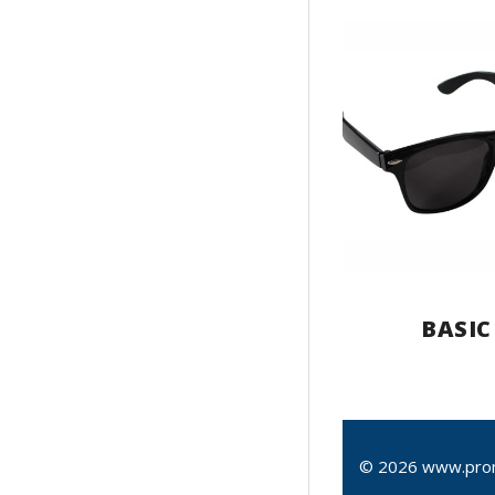
BASIC
© 2026 www.pro