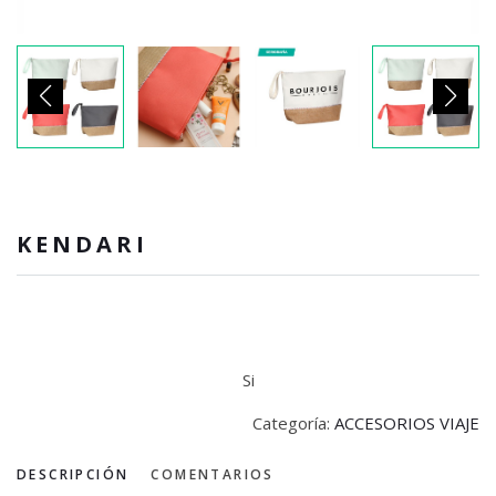
KENDARI
Si
Categoría:
ACCESORIOS VIAJE
DESCRIPCIÓN
COMENTARIOS