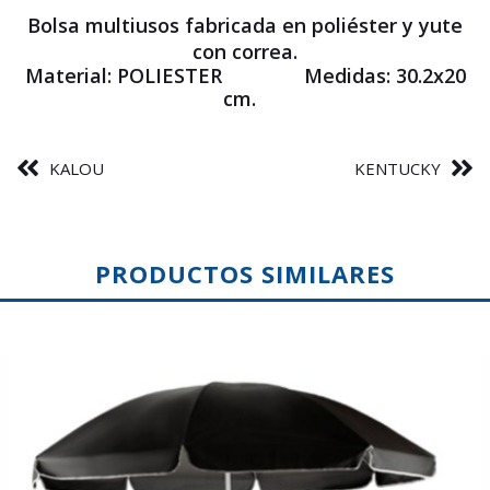
Bolsa multiusos fabricada en poliéster y yute
con correa.
Material:
POLIESTER
Medidas:
30.2x20
cm.
KALOU
KENTUCKY
PRODUCTOS SIMILARES