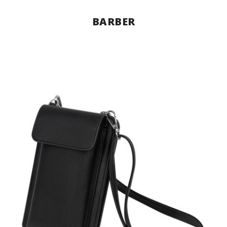
BARBER