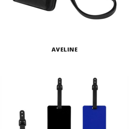
AVELINE