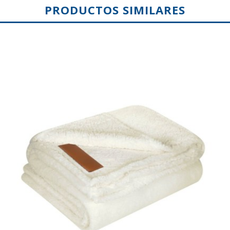
PRODUCTOS SIMILARES