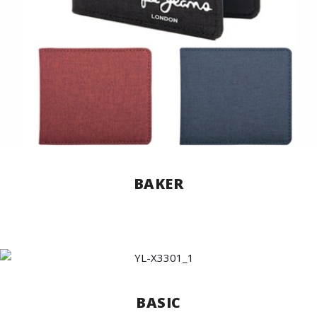
BAKER
BASIC