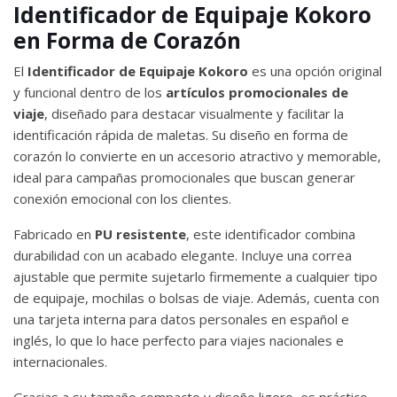
Identificador de Equipaje Kokoro
en Forma de Corazón
El
Identificador de Equipaje Kokoro
es una opción original
y funcional dentro de los
artículos promocionales de
viaje
, diseñado para destacar visualmente y facilitar la
identificación rápida de maletas. Su diseño en forma de
corazón lo convierte en un accesorio atractivo y memorable,
ideal para campañas promocionales que buscan generar
conexión emocional con los clientes.
Fabricado en
PU resistente
, este identificador combina
durabilidad con un acabado elegante. Incluye una correa
ajustable que permite sujetarlo firmemente a cualquier tipo
de equipaje, mochilas o bolsas de viaje. Además, cuenta con
una tarjeta interna para datos personales en español e
inglés, lo que lo hace perfecto para viajes nacionales e
internacionales.
Gracias a su tamaño compacto y diseño ligero, es práctico