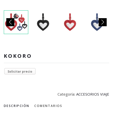
KOKORO
Solicitar precio
Categoría:
ACCESORIOS VIAJE
DESCRIPCIÓN
COMENTARIOS