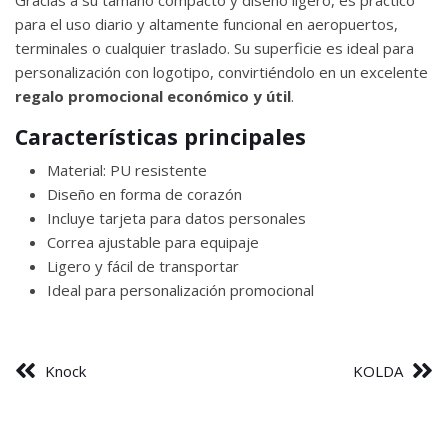
para el uso diario y altamente funcional en aeropuertos,
terminales o cualquier traslado. Su superficie es ideal para
personalización con logotipo, convirtiéndolo en un excelente
regalo promocional económico y útil
.
Características principales
Material: PU resistente
Diseño en forma de corazón
Incluye tarjeta para datos personales
Correa ajustable para equipaje
Ligero y fácil de transportar
Ideal para personalización promocional
Knock
KOLDA