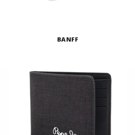
BANFF