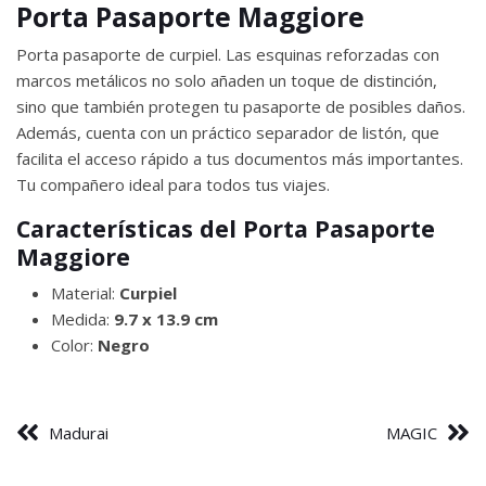
Porta Pasaporte Maggiore
Porta pasaporte de curpiel. Las esquinas reforzadas con
marcos metálicos no solo añaden un toque de distinción,
sino que también protegen tu pasaporte de posibles daños.
Además, cuenta con un práctico separador de listón, que
facilita el acceso rápido a tus documentos más importantes.
Tu compañero ideal para todos tus viajes.
Características del Porta Pasaporte
Maggiore
Material:
Curpiel
Medida:
9.7 x 13.9 cm
Color:
Negro
Madurai
MAGIC