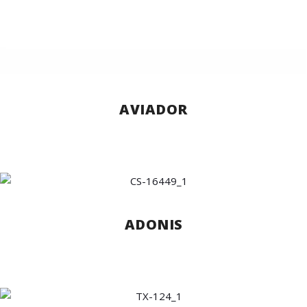
AVIADOR
ADONIS