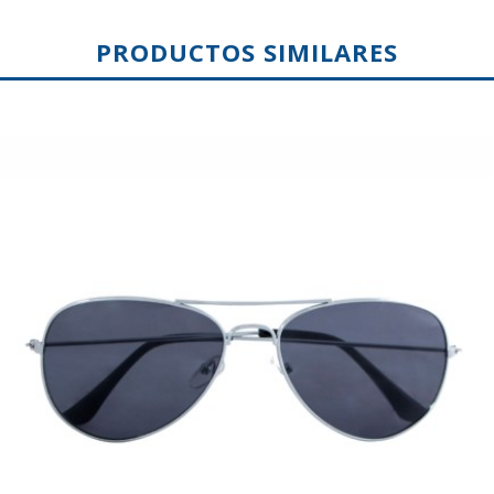
PRODUCTOS SIMILARES