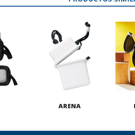
ARENA