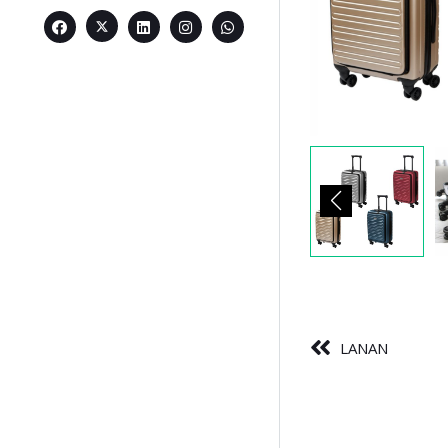
LANAN