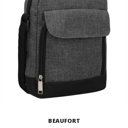
BEAUFORT