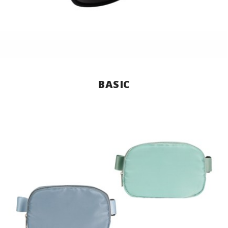
BASIC