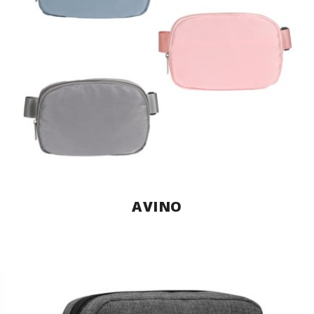
AVINO