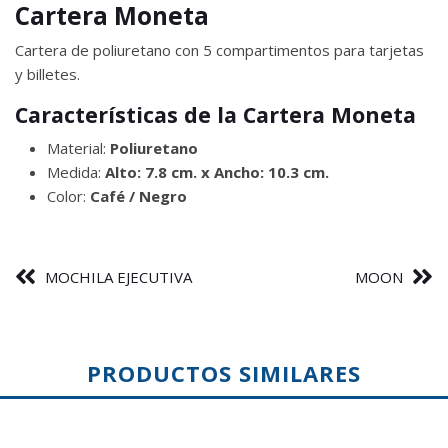
Cartera Moneta
Cartera de poliuretano con 5 compartimentos para tarjetas
y billetes.
Características de la Cartera Moneta
Material:
Poliuretano
Medida:
Alto: 7.8 cm. x Ancho: 10.3 cm.
Color:
Café / Negro
MOCHILA EJECUTIVA
MOON
PRODUCTOS SIMILARES