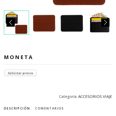
MONETA
Solicitar precio
Categoría:
ACCESORIOS VIAJE
DESCRIPCIÓN
COMENTARIOS