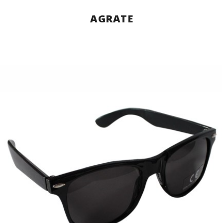
AGRATE