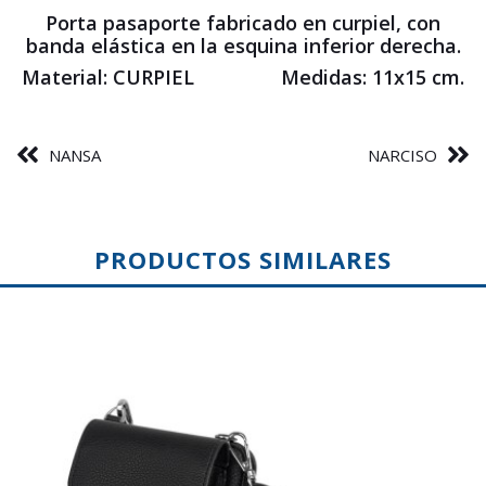
Porta pasaporte fabricado en curpiel, con
banda elástica en la esquina inferior derecha.
Material: CURPIEL Medidas: 11x15 cm.
NANSA
NARCISO
PRODUCTOS SIMILARES