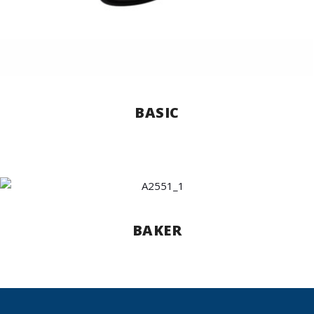
BASIC
BAKER