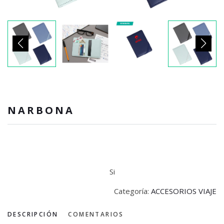
NARBONA
Si
Categoría:
ACCESORIOS VIAJE
DESCRIPCIÓN
COMENTARIOS