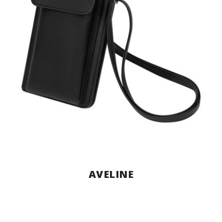
AVELINE