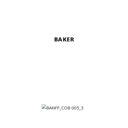
BAKER