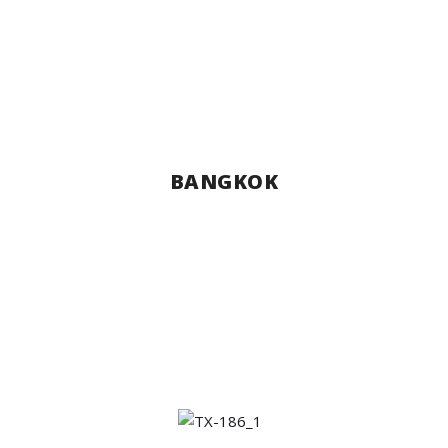
BANGKOK