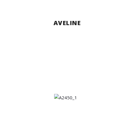
AVELINE