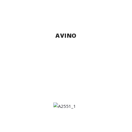
AVINO