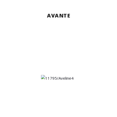
AVANTE