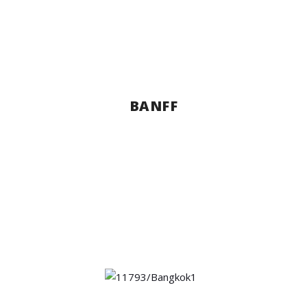
BANFF