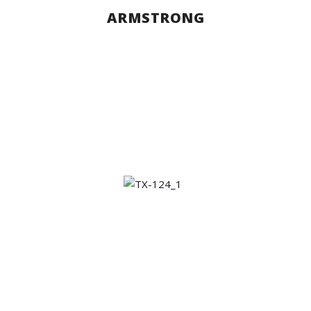
ARMSTRONG