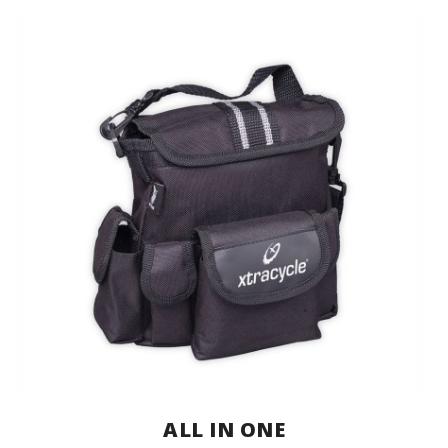
ALL IN ONE