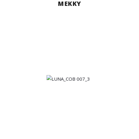
MEKKY