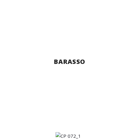
BARASSO