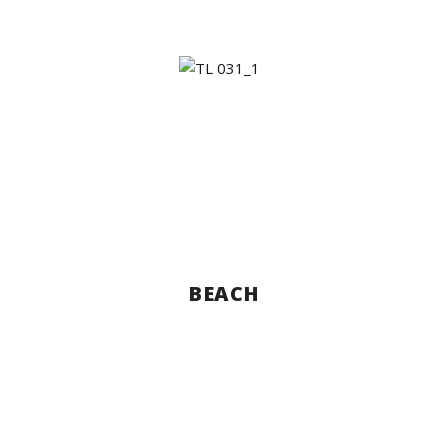
BEACH