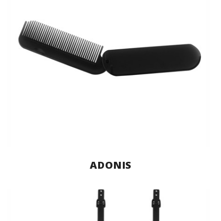
ADONIS