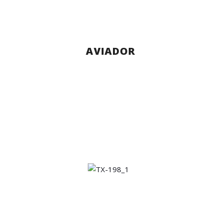
AVIADOR