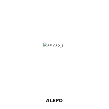
ALEPO