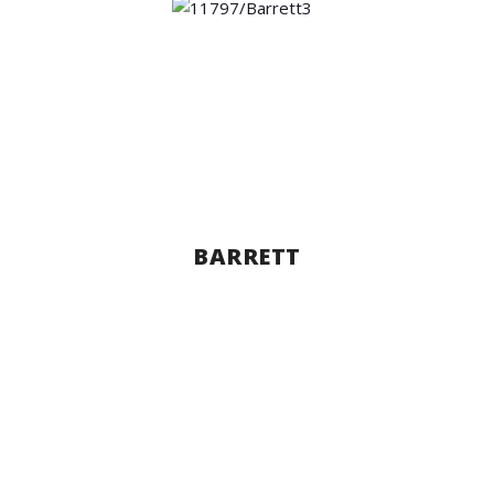
BARRETT