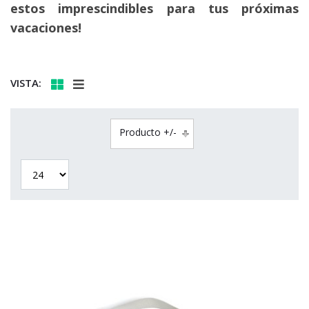
estos imprescindibles para tus próximas
vacaciones!
VISTA:
Producto +/-