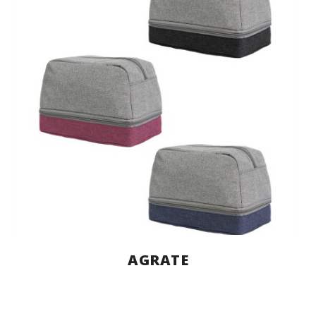
AGRATE