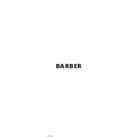
BARBER