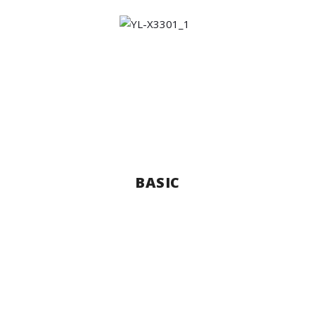
BASIC