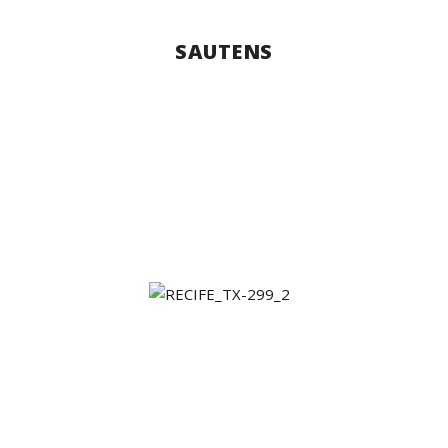
SAUTENS