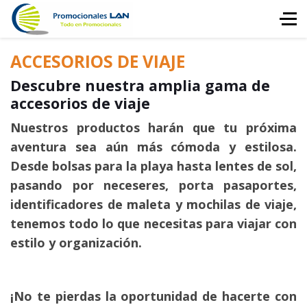
ACCESORIOS DE VIAJE
Descubre nuestra amplia gama de
accesorios de viaje
Nuestros productos harán que tu próxima
aventura sea aún más cómoda y estilosa.
Desde bolsas para la playa hasta lentes de sol,
pasando por neceseres, porta pasaportes,
identificadores de maleta y mochilas de viaje,
tenemos todo lo que necesitas para viajar con
estilo y organización.
¡No te pierdas la oportunidad de hacerte con