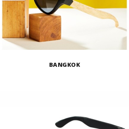
BANGKOK