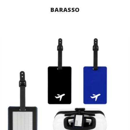
BARASSO