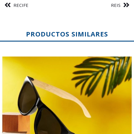
RECIFE
REIS
PRODUCTOS SIMILARES