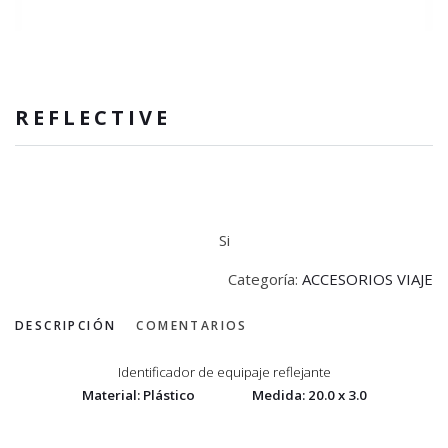
REFLECTIVE
Si
Categoría:
ACCESORIOS VIAJE
DESCRIPCIÓN
COMENTARIOS
Identificador de equipaje reflejante
Material: Plástico Medida: 20.0 x 3.0