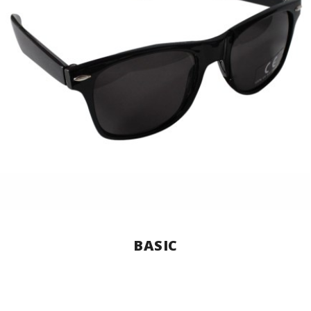
BASIC