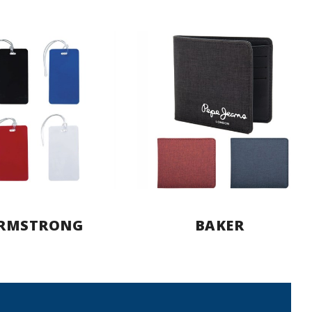
RMSTRONG
BAKER