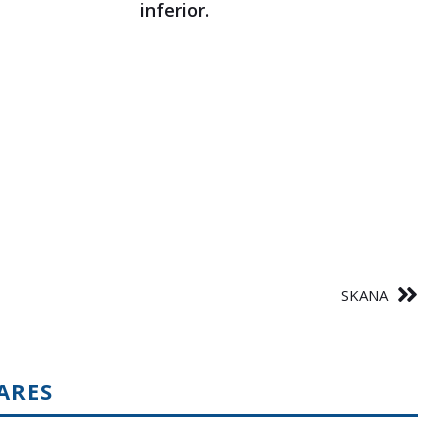
inferior.
SKANA
ARES