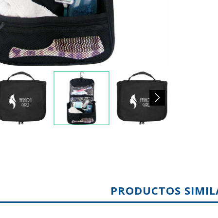
PRODUCTOS SIMIL