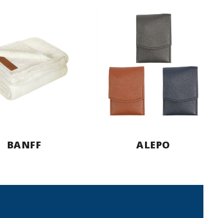
BANFF
ALEPO